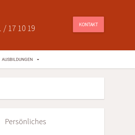
KONTAKT
 / 17 10 19
AUSBILDUNGEN
Persönliches