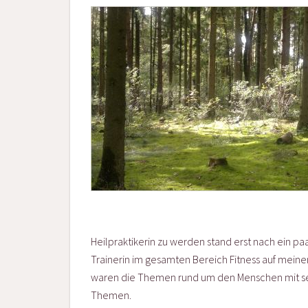
Heilpraktikerin zu werden stand erst nach ein paa
Trainerin im gesamten Bereich Fitness auf mei
waren die Themen rund um den Menschen mit sei
Themen.