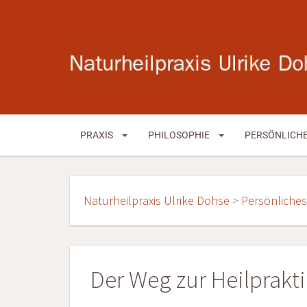
PRAXIS
PHILOSOPHIE
PERSÖNLICH
Naturheilpraxis Ulrike Dohse
>
Persönliches
Der Weg zur Heilprakti