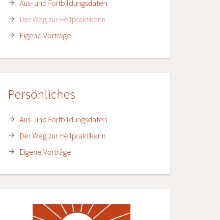
Aus- und Fortbildungsdaten
Der Weg zur Heilpraktikerin
Eigene Vorträge
Persönliches
Aus- und Fortbildungsdaten
Der Weg zur Heilpraktikerin
Eigene Vorträge