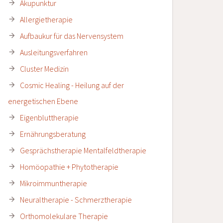
Akupunktur
Allergietherapie
Aufbaukur für das Nervensystem
Ausleitungsverfahren
Cluster Medizin
Cosmic Healing - Heilung auf der
energetischen Ebene
Eigenbluttherapie
Ernährungsberatung
Gesprächstherapie Mentalfeldtherapie
Homöopathie + Phytotherapie
Mikroimmuntherapie
Neuraltherapie - Schmerztherapie
Orthomolekulare Therapie