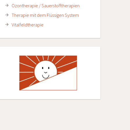
Ozontherapie / Sauerstofftherapien
Therapie mit dem Flüssigen System
Vitalfeldtherapie