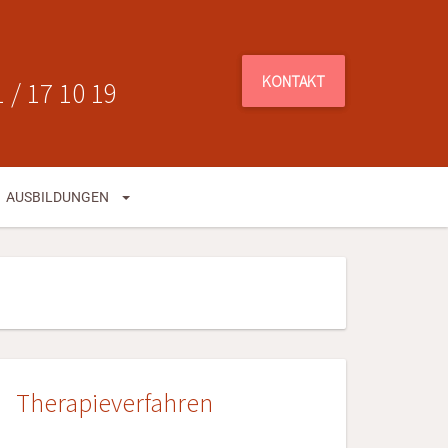
KONTAKT
 / 17 10 19
AUSBILDUNGEN
Therapieverfahren