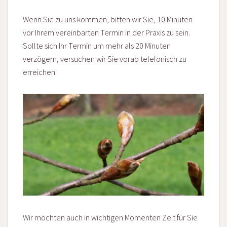
Wenn Sie zu uns kommen, bitten wir Sie, 10 Minuten
vor Ihrem vereinbarten Termin in der Praxis zu sein.
Sollte sich Ihr Termin um mehr als 20 Minuten
verzögern, versuchen wir Sie vorab telefonisch zu
erreichen.
Wir möchten auch in wichtigen Momenten Zeit für Sie