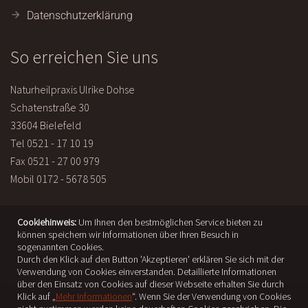
Datenschutzerklärung
So erreichen Sie uns
Naturheilpraxis Ulrike Dohse
Schatenstraße 30
33604 Bielefeld
Tel 0521 - 17 10 19
Fax 0521 - 27 00 979
Mobil 0172 - 5678 505
Cookiehinweis:
Um Ihnen den bestmöglichen Service bieten zu
können speichern wir Informationen über Ihren Besuch in
sogenannten Cookies.
Durch den Klick auf den Button 'Akzeptieren' erklären Sie sich mit der
Verwendung von Cookies einverstanden. Detaillierte Informationen
über den Einsatz von Cookies auf dieser Webseite erhalten Sie durch
Klick auf „
Mehr Informationen
“. Wenn Sie der Verwendung von Cookies