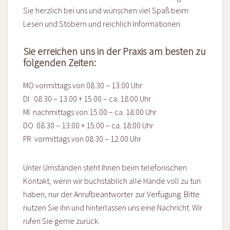
Sie herzlich bei uns und wünschen viel Spaß beim
Lesen und Stöbern und reichlich Informationen.
Sie erreichen uns in der Praxis am besten zu
folgenden Zeiten:
MO vormittags von 08.30 – 13.00 Uhr
DI 08.30 – 13.00 + 15.00 – ca. 18.00 Uhr
MI nachmittags von 15.00 – ca. 18:00 Uhr
DO 08.30 – 13.00 + 15.00 – ca. 18:00 Uhr
FR vormittags von 08.30 – 12.00 Uhr
Unter Umständen steht Ihnen beim telefonischen
Kontakt, wenn wir buchstäblich alle Hände voll zu tun
haben, nur der Anrufbeantworter zur Verfügung. Bitte
nutzen Sie ihn und hinterlassen uns eine Nachricht. Wir
rufen Sie gerne zurück.