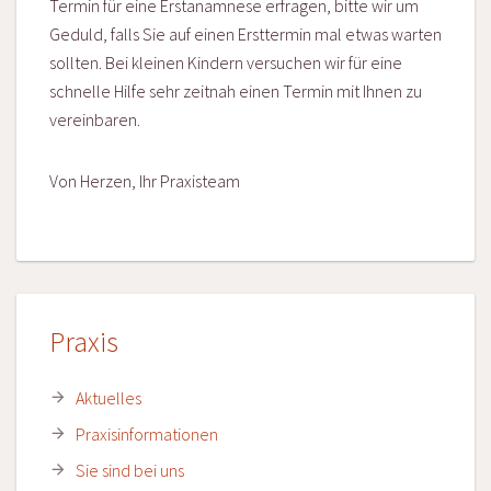
Termin für eine Erstanamnese erfragen, bitte wir um
Geduld, falls Sie auf einen Ersttermin mal etwas warten
sollten. Bei kleinen Kindern versuchen wir für eine
schnelle Hilfe sehr zeitnah einen Termin mit Ihnen zu
vereinbaren.
Von Herzen, Ihr Praxisteam
Praxis
Aktuelles
Praxisinformationen
Sie sind bei uns