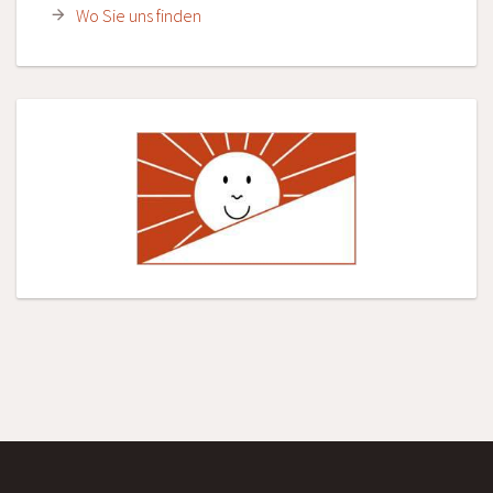
Wo Sie uns finden