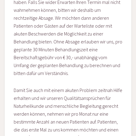
haben. Falls Sie wider Erwarten Ihren Termin mal nicht
wahrnehmen können, bitten wir deshalb um
rechtzeitige Absage. Wir möchten dann anderen
Patienten oder Gästen auf der Warteliste oder mit
akuten Beschwerden die Möglichkeit zu einer
Behandlung bieten. Ohne Absage erlauben wir uns, pro
geplante 30 Minuten Behandlungszeit eine
Bereitschaftsgebühr von € 30,- unabhängig vom
Umfang der geplanten Behandlung zu berechnen und
bitten dafür um Verständnis.
Damit Sie auch mit einem akuten Problem zeitnah Hilfe
erhalten und wir unseren Qualitätsansprüchen für
Naturheilkunde und menschliche Begleitung gerecht
werden können, nehmen wir pro Monat nur eine
bestimmte Anzahl an neuen Patienten auf. Patienten,
die das erste Mal zu uns kommen möchten und einen