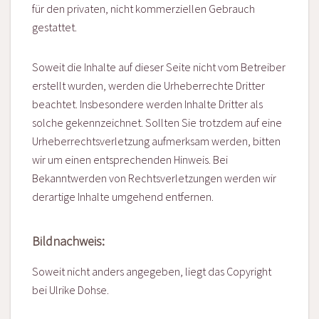
für den privaten, nicht kommerziellen Gebrauch
gestattet.
Soweit die Inhalte auf dieser Seite nicht vom Betreiber
erstellt wurden, werden die Urheberrechte Dritter
beachtet. Insbesondere werden Inhalte Dritter als
solche gekennzeichnet. Sollten Sie trotzdem auf eine
Urheberrechtsverletzung aufmerksam werden, bitten
wir um einen entsprechenden Hinweis. Bei
Bekanntwerden von Rechtsverletzungen werden wir
derartige Inhalte umgehend entfernen.
Bildnachweis:
Soweit nicht anders angegeben, liegt das Copyright
bei Ulrike Dohse.