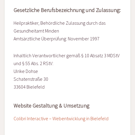
Gesetzliche Berufsbezeichnung und Zulassung:
Heilpraktiker, Behördliche Zulassung durch das
Gesundheitamt Minden
Amtsärztliche Überprüfung: November 1997
Inhaltlich Verantwortlicher gemäß § 10 Absatz 3 MDStV
und § 55 Abs. 2 RStV:
Ulrike Dohse
Schatenstraße 30
33604 Bielefeld
Website Gestaltung & Umsetzung
Colibri Interactive – Webentwicklung in Bielefeld