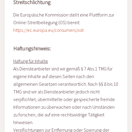
Streitschlichtung
Die Europäische Kommission stellt eine Plattform zur
Online-Streitbeilegung (OS) bereit:
https://ec.europa.eu/consumers/odr
Haftungshinweis:
Haftung für Inhalte
Als Diensteanbieter sind wir gemäß § 7 Abs.1 TMG für
eigene Inhalte auf diesen Seiten nach den
allgemeinen Gesetzen verantwortlich. Nach §§ 8 bis 10
TMG sind wir als Diensteanbieter jedoch nicht
verpflichtet, übermittelte oder gespeicherte fremde
Informationen zu überwachen oder nach Umständen
zu forschen, die auf eine rechtswidrige Tätigkeit
hinweisen.
Verpflichtungen zur Entfernung oder Sperrung der