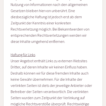
Nutzung von Informationen nach den allgemeinen
Gesetzen bleiben hiervon unberührt. Eine
diesbezügliche Haftung ist jedoch erst ab dem
Zeitpunkt der Kenntnis einer konkreten
Rechtsverletzung möglich. Bei Bekanntwerden von
entsprechenden Rechtsverletzungen werden wir
diese Inhalte umgehend entfernen.
Haftung für Links
Unser Angebot enthält Links zu externen Websites
Dritter, auf deren Inhalte wir keinen Einfluss haben.
Deshalb können wir für diese fremden Inhalte auch
keine Gewähr übernehmen. Für die Inhalte der
verlinkten Seiten ist stets der jeweilige Anbieter oder
Betreiber der Seiten verantwortlich. Die verlinkten
Seiten wurden zum Zeitpunkt der Verlinkung auf
mögliche Rechtsverstöße überprüft. Rechtswidrige