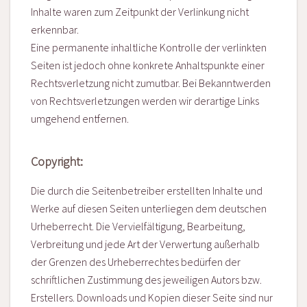
Inhalte waren zum Zeitpunkt der Verlinkung nicht
erkennbar.
Eine permanente inhaltliche Kontrolle der verlinkten
Seiten ist jedoch ohne konkrete Anhaltspunkte einer
Rechtsverletzung nicht zumutbar. Bei Bekanntwerden
von Rechtsverletzungen werden wir derartige Links
umgehend entfernen.
Copyright:
Die durch die Seitenbetreiber erstellten Inhalte und
Werke auf diesen Seiten unterliegen dem deutschen
Urheberrecht. Die Vervielfältigung, Bearbeitung,
Verbreitung und jede Art der Verwertung außerhalb
der Grenzen des Urheberrechtes bedürfen der
schriftlichen Zustimmung des jeweiligen Autors bzw.
Erstellers. Downloads und Kopien dieser Seite sind nur